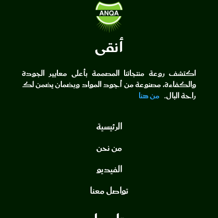
أنقى
اكتشف روعة منتجاتنا المصممة بأعلى معايير الجودة
والكفاءة، مصنوعة من أجود المواد وبضمان يضمن لك
راحة البال.
من هنا
الرئيسية
من نحن
الفيديو
تواصل معنا