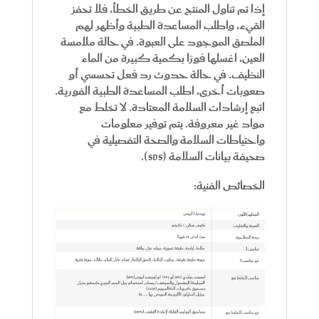
إذا تم تناول المنتج عن طريق الخطأ، فلا تحفز
القيء، واطلب المساعدة الطبية وأظهر لهم
الملصق الموجود على العبوة. في حالة ملامسة
العين، اغسلها فورًا بكمية كبيرة من الماء
النظيف. في حالة حدوث رد فعل تحسسي أو
صعوبات أخرى، اطلب المساعدة الطبية الفورية.
اتبع إرشادات السلامة المعتادة. لا تخلط مع
مواد غير معروفة. يتم توفير معلومات
واحتياطات السلامة والصحة التفصيلية في
صحيفة بيانات السلامة (SDS).
الخصائص الفنية: