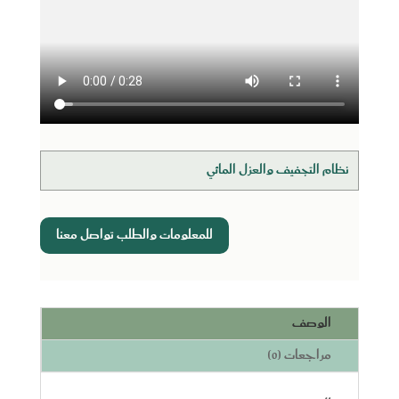
نظام التجفيف والعزل المائي
للمعلومات والطلب تواصل معنا
الوصف
مراجعات (0)