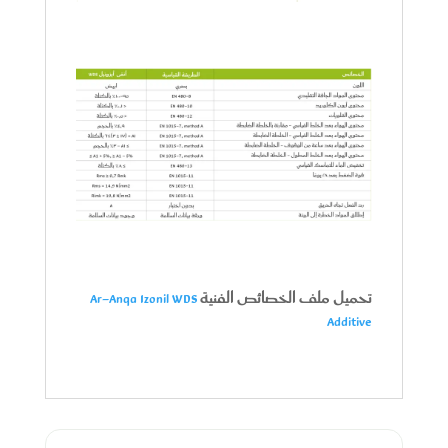
تحميل ملف الخصائص الفنية
Ar-Anqa Izonil WDS
Additive