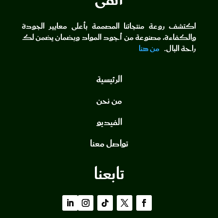
أنقى
اكتشف روعة منتجاتنا المصممة بأعلى معايير الجودة
والكفاءة، مصنوعة من أجود المواد وبضمان يضمن لك
راحة البال.
من هنا
الرئيسية
من نحن
الفيديو
تواصل معنا
تابعنا