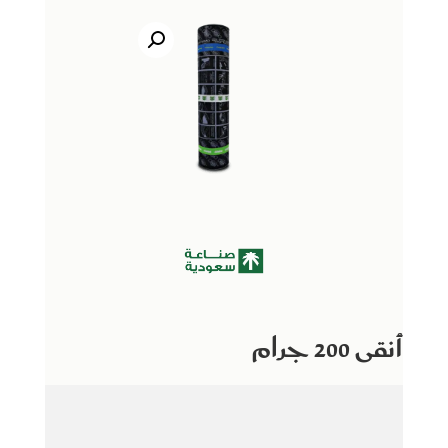
أنقى 200 جرام