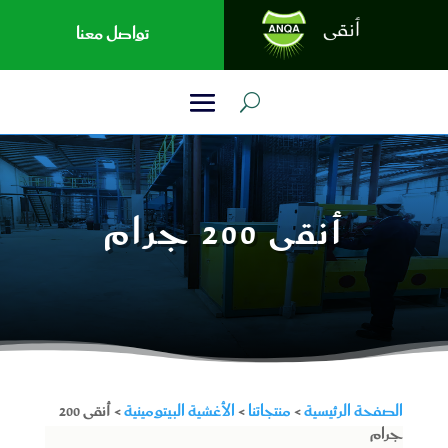
تواصل معنا
أنقى 200 جرام
الصفحة الرئيسية
>
منتجاتنا
>
الأغشية البيتومينية
> أنقى 200
جرام